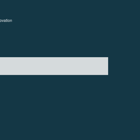
ovation